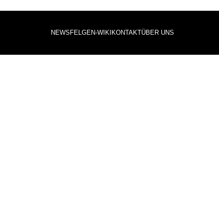
NEWS
FELGEN-WIKI
KONTAKT
ÜBER UNS