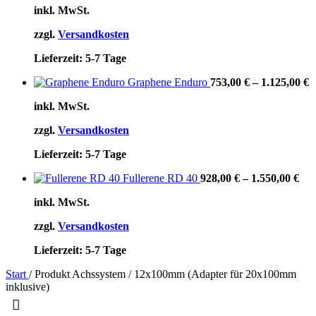
inkl. MwSt.
zzgl.
Versandkosten
Lieferzeit:
5-7 Tage
Graphene Enduro
753,00
€
–
1.125,00
€
inkl. MwSt.
zzgl.
Versandkosten
Lieferzeit:
5-7 Tage
Fullerene RD 40
928,00
€
–
1.550,00
€
inkl. MwSt.
zzgl.
Versandkosten
Lieferzeit:
5-7 Tage
Start
/
Produkt Achssystem
/
12x100mm (Adapter für 20x100mm
inklusive)