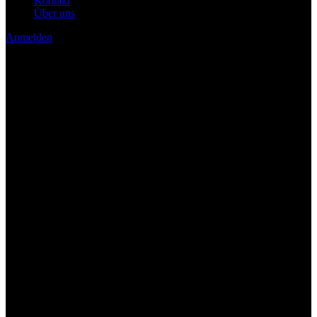
Kontakt
Über uns
Anmelden