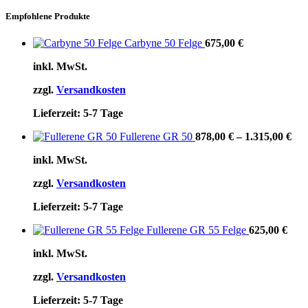
Empfohlene Produkte
Carbyne 50 Felge
675,00
€
inkl. MwSt.
zzgl.
Versandkosten
Lieferzeit:
5-7 Tage
Fullerene GR 50
878,00
€
–
1.315,00
€
inkl. MwSt.
zzgl.
Versandkosten
Lieferzeit:
5-7 Tage
Fullerene GR 55 Felge
625,00
€
inkl. MwSt.
zzgl.
Versandkosten
Lieferzeit:
5-7 Tage