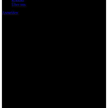
Kontakt
Über uns
Anmelden