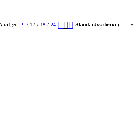
Anzeigen
9
12
18
24