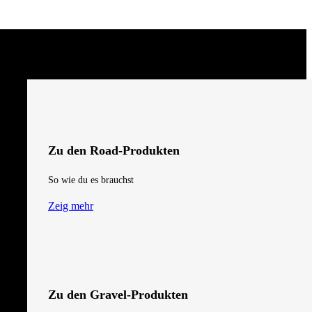
Zu den Road-Produkten
So wie du es brauchst
Zeig mehr
Zu den Gravel-Produkten