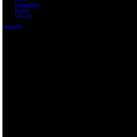
Felgen-Wiki
Kontakt
Über uns
Anmelden