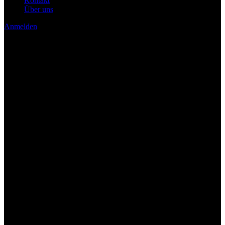
Kontakt
Über uns
Anmelden