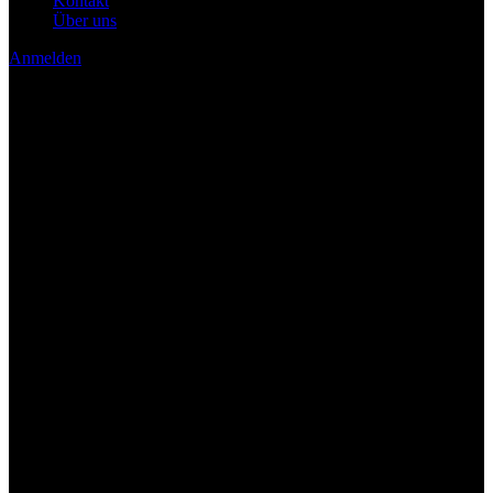
Kontakt
Über uns
Anmelden