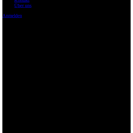
Kontakt
Über uns
Anmelden