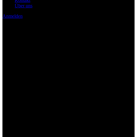
Kontakt
Über uns
Anmelden