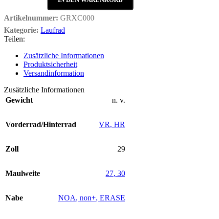
Artikelnummer:
GRXC000
Kategorie:
Laufrad
Teilen:
Zusätzliche Informationen
Produktsicherheit
Versandinformation
Zusätzliche Informationen
Gewicht
n. v.
Vorderrad/Hinterrad
VR
,
HR
Zoll
29
Maulweite
27
,
30
Nabe
NOA
,
non+
,
ERASE