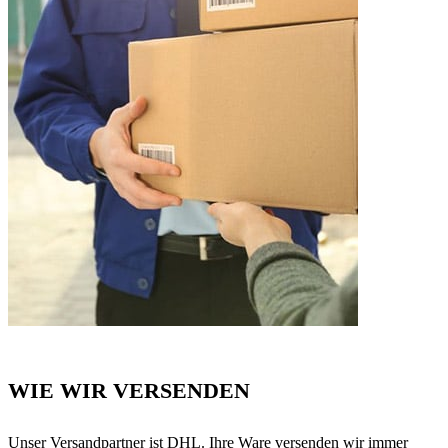
WIE WIR VERSENDEN
Unser Versandpartner ist DHL. Ihre Ware versenden wir immer