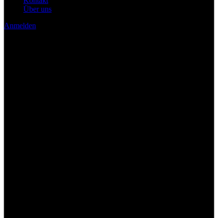
Kontakt
Über uns
Anmelden