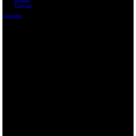
Kontakt
Über uns
Anmelden