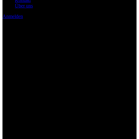
Kontakt
Über uns
Anmelden