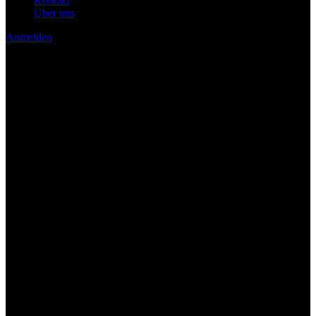
Kontakt
Über uns
Anmelden