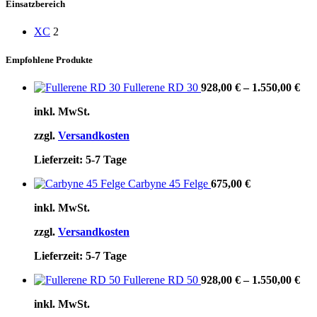
Einsatzbereich
XC
2
Empfohlene Produkte
Fullerene RD 30
928,00
€
–
1.550,00
€
inkl. MwSt.
zzgl.
Versandkosten
Lieferzeit:
5-7 Tage
Carbyne 45 Felge
675,00
€
inkl. MwSt.
zzgl.
Versandkosten
Lieferzeit:
5-7 Tage
Fullerene RD 50
928,00
€
–
1.550,00
€
inkl. MwSt.