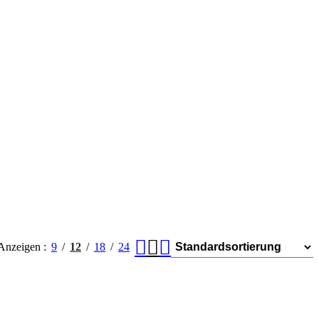
Anzeigen
9
12
18
24