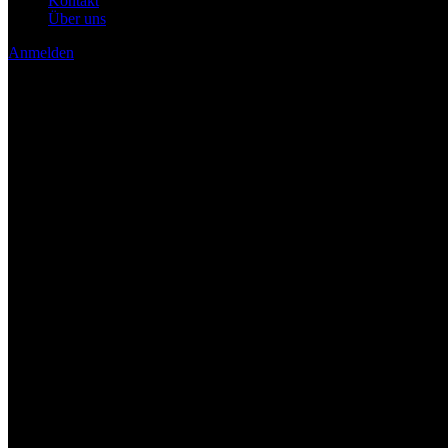
Kontakt
Über uns
Anmelden