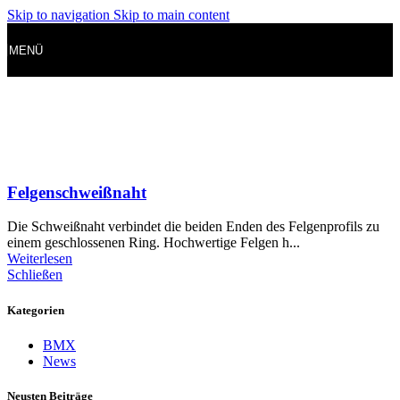
Skip to navigation
Skip to main content
MENÜ
Felgenschweißnaht
Die Schweißnaht verbindet die beiden Enden des Felgenprofils zu
einem geschlossenen Ring. Hochwertige Felgen h...
Weiterlesen
Schließen
Kategorien
BMX
News
Neusten Beiträge