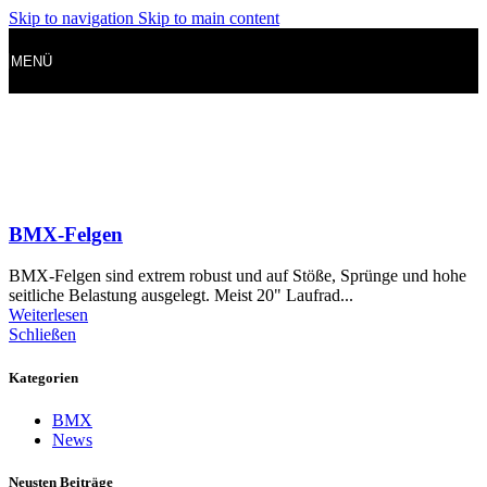
Skip to navigation
Skip to main content
MENÜ
BMX-Felgen
BMX-Felgen sind extrem robust und auf Stöße, Sprünge und hohe
seitliche Belastung ausgelegt. Meist 20" Laufrad...
Weiterlesen
Schließen
Kategorien
BMX
News
Neusten Beiträge