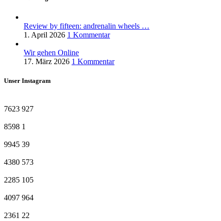
Review by fifteen: andrenalin wheels …
1. April 2026
1 Kommentar
Wir gehen Online
17. März 2026
1 Kommentar
Unser Instagram
7623
927
8598
1
9945
39
4380
573
2285
105
4097
964
2361
22