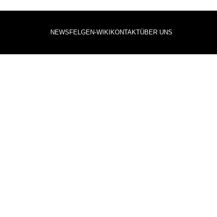
NEWS
FELGEN-WIKI
KONTAKT
ÜBER UNS