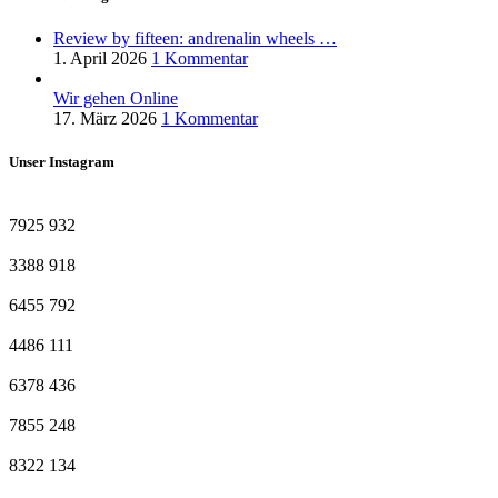
Review by fifteen: andrenalin wheels …
1. April 2026
1 Kommentar
Wir gehen Online
17. März 2026
1 Kommentar
Unser Instagram
7925
932
3388
918
6455
792
4486
111
6378
436
7855
248
8322
134