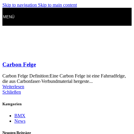
Skip to navigation
Skip to main content
MENÜ
Carbon Felge
Carbon Felge Definition:Eine Carbon Felge ist eine Fahrradfelge,
die aus Carbonfaser-Verbundmaterial hergeste...
Weiterlesen
Schließen
Kategorien
BMX
News
Neusten Beiträge