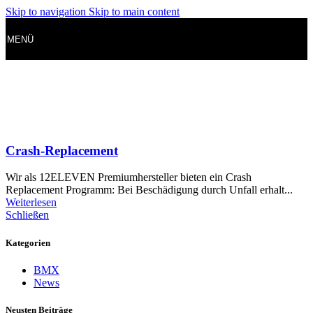
Skip to navigation
Skip to main content
MENÜ
Crash-Replacement
Wir als 12ELEVEN Premiumhersteller bieten ein Crash
Replacement Programm: Bei Beschädigung durch Unfall erhalt...
Weiterlesen
Schließen
Kategorien
BMX
News
Neusten Beiträge