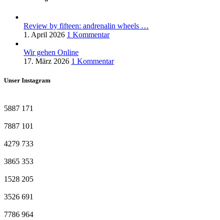
Review by fifteen: andrenalin wheels …
1. April 2026
1 Kommentar
Wir gehen Online
17. März 2026
1 Kommentar
Unser Instagram
5887
171
7887
101
4279
733
3865
353
1528
205
3526
691
7786
964