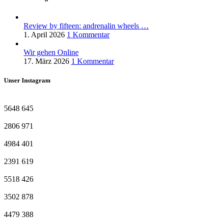
Review by fifteen: andrenalin wheels …
1. April 2026
1 Kommentar
Wir gehen Online
17. März 2026
1 Kommentar
Unser Instagram
5648
645
2806
971
4984
401
2391
619
5518
426
3502
878
4479
388