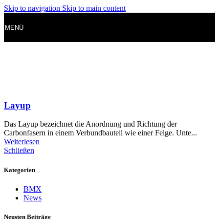
Skip to navigation
Skip to main content
MENÜ
Layup
Das Layup bezeichnet die Anordnung und Richtung der
Carbonfasern in einem Verbundbauteil wie einer Felge. Unte...
Weiterlesen
Schließen
Kategorien
BMX
News
Neusten Beiträge