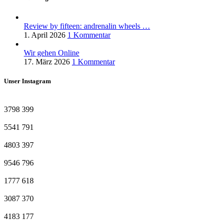
Review by fifteen: andrenalin wheels …
1. April 2026
1 Kommentar
Wir gehen Online
17. März 2026
1 Kommentar
Unser Instagram
3798
399
5541
791
4803
397
9546
796
1777
618
3087
370
4183
177