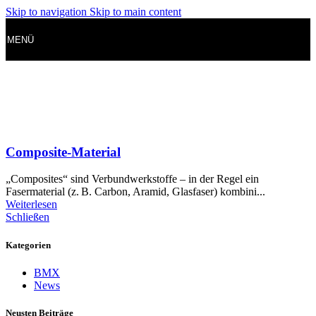
Skip to navigation
Skip to main content
MENÜ
Composite-Material
„Composites“ sind Verbundwerkstoffe – in der Regel ein
Fasermaterial (z. B. Carbon, Aramid, Glasfaser) kombini...
Weiterlesen
Schließen
Kategorien
BMX
News
Neusten Beiträge