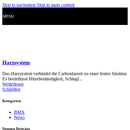
Skip to navigation
Skip to main content
MENÜ
Harzsystem
Das Harzsystem verbindet die Carbonfasern zu einer festen Struktur.
Es beeinflusst Hitzebeständigkeit, Schlagf...
Weiterlesen
Schließen
Kategorien
BMX
News
Neusten Beiträge