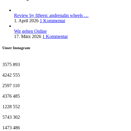
Review by fifteen: andrenalin wheels …
1. April 2026
1 Kommentar
Wir gehen Online
17. März 2026
1 Kommentar
Unser Instagram
3575
893
4242
555
2597
110
4376
485
1228
552
5743
302
1473
486