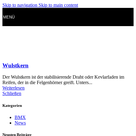
Skip to navigation
Skip to main content
MENÜ
Wulstkern
Der Wulstkern ist der stabilisierende Draht oder Kevlarfaden im
Reifen, der in die Felgenhörner greift. Unters...
Weiterlesen
Schließen
Kategorien
BMX
News
Neusten Beiträge