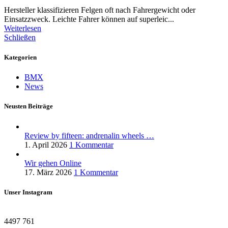
Hersteller klassifizieren Felgen oft nach Fahrergewicht oder
Einsatzzweck. Leichte Fahrer können auf superleic...
Weiterlesen
Schließen
Kategorien
BMX
News
Neusten Beiträge
Review by fifteen: andrenalin wheels …
1. April 2026
1 Kommentar
Wir gehen Online
17. März 2026
1 Kommentar
Unser Instagram
4497
761