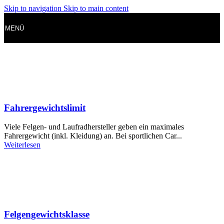
Skip to navigation
Skip to main content
MENÜ
Fahrergewichtslimit
Viele Felgen- und Laufradhersteller geben ein maximales
Fahrergewicht (inkl. Kleidung) an. Bei sportlichen Car...
Weiterlesen
Felgengewichtsklasse