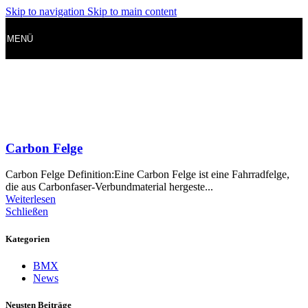
Skip to navigation
Skip to main content
MENÜ
Carbon Felge
Carbon Felge Definition:Eine Carbon Felge ist eine Fahrradfelge,
die aus Carbonfaser-Verbundmaterial hergeste...
Weiterlesen
Schließen
Kategorien
BMX
News
Neusten Beiträge