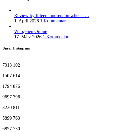
Review by fifteen: andrenalin wheels …
1. April 2026
1 Kommentar
Wir gehen Online
17. März 2026
1 Kommentar
Unser Instagram
7013
102
1507
614
1794
876
9697
796
3230
811
5899
763
6857
730