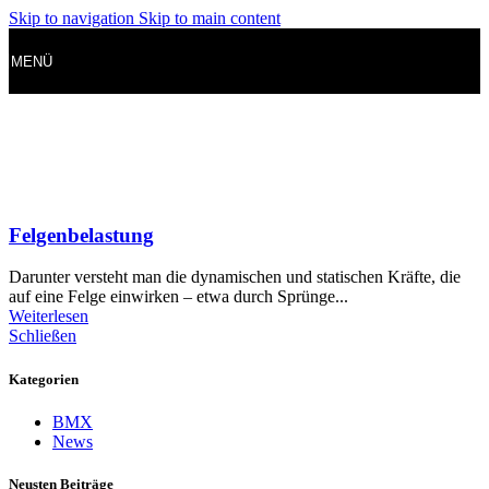
Skip to navigation
Skip to main content
MENÜ
Felgenbelastung
Darunter versteht man die dynamischen und statischen Kräfte, die
auf eine Felge einwirken – etwa durch Sprünge...
Weiterlesen
Schließen
Kategorien
BMX
News
Neusten Beiträge