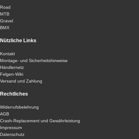
Road
MTB
Gravel
BMX
Nützliche Links
Kontakt
Montage- und Sicherheitshinweise
Händlernetz
Felgen-Wiki
Versand und Zahlung
Rechtliches
Widerrufsbelehrung
AGB
Crash-Replacement und Gewährleistung
Impressum
Datenschutz