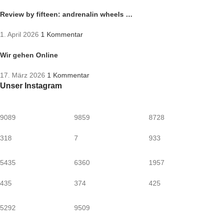
Review by fifteen: andrenalin wheels …
1. April 2026
1 Kommentar
Wir gehen Online
17. März 2026
1 Kommentar
Unser Instagram
9089
9859
8728
318
7
933
5435
6360
1957
435
374
425
5292
9509