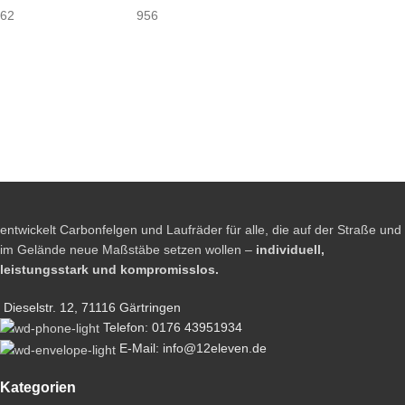
62
956
entwickelt Carbonfelgen und Laufräder für alle, die auf der Straße und
im Gelände neue Maßstäbe setzen wollen –
individuell,
leistungsstark und kompromisslos.
Dieselstr. 12, 71116 Gärtringen
Telefon: 0176 43951934
E-Mail: info@12eleven.de
Kategorien