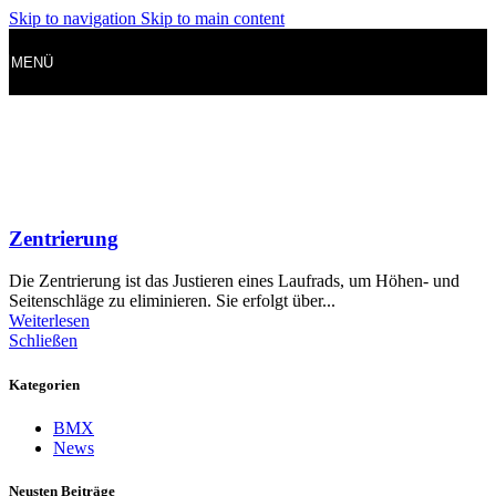
Skip to navigation
Skip to main content
MENÜ
Zentrierung
Die Zentrierung ist das Justieren eines Laufrads, um Höhen- und
Seitenschläge zu eliminieren. Sie erfolgt über...
Weiterlesen
Schließen
Kategorien
BMX
News
Neusten Beiträge