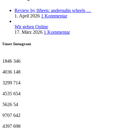
Review by fifteen: andrenalin wheels …
1. April 2026
1 Kommentar
Wir gehen Online
17. März 2026
1 Kommentar
Unser Instagram
1846
346
4036
148
3299
714
4535
654
5626
54
9707
642
4397
698