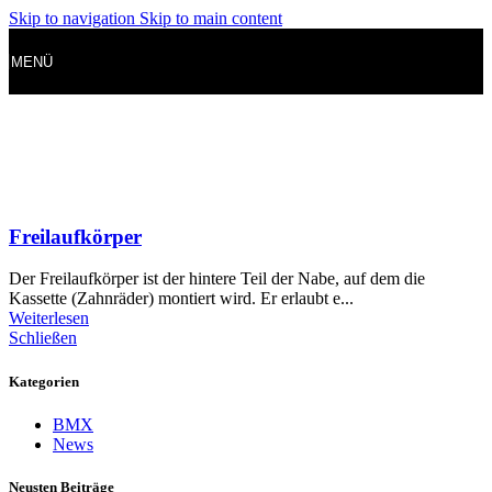
Skip to navigation
Skip to main content
MENÜ
Freilaufkörper
Der Freilaufkörper ist der hintere Teil der Nabe, auf dem die
Kassette (Zahnräder) montiert wird. Er erlaubt e...
Weiterlesen
Schließen
Kategorien
BMX
News
Neusten Beiträge