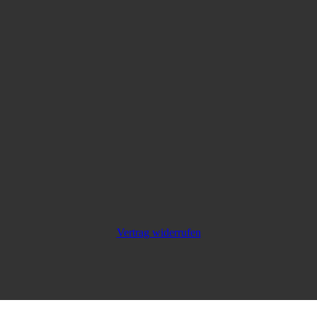
Vertrag widerrufen