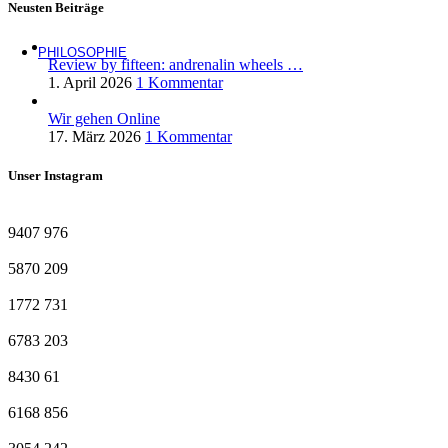
Neusten Beiträge
PHILOSOPHIE
Review by fifteen: andrenalin wheels …
1. April 2026
1 Kommentar
Wir gehen Online
17. März 2026
1 Kommentar
Unser Instagram
9407
976
5870
209
1772
731
6783
203
8430
61
6168
856