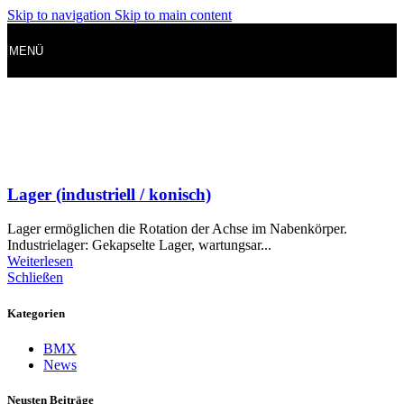
Skip to navigation
Skip to main content
MENÜ
Lager (industriell / konisch)
Lager ermöglichen die Rotation der Achse im Nabenkörper.
Industrielager: Gekapselte Lager, wartungsar...
Weiterlesen
Schließen
Kategorien
BMX
News
Neusten Beiträge