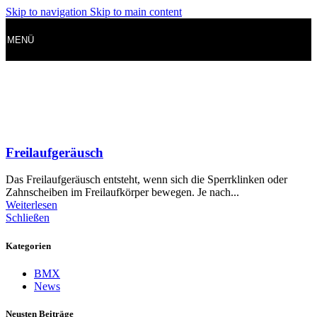
Skip to navigation
Skip to main content
MENÜ
Freilaufgeräusch
Das Freilaufgeräusch entsteht, wenn sich die Sperrklinken oder
Zahnscheiben im Freilaufkörper bewegen. Je nach...
Weiterlesen
Schließen
Kategorien
BMX
News
Neusten Beiträge