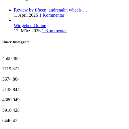
Review by fifteen: andrenalin wheels …
1. April 2026
1 Kommentar
Wir gehen Online
17. März 2026
1 Kommentar
Unser Instagram
4506
485
7119
671
3674
804
2138
844
4380
949
5910
428
6446
47