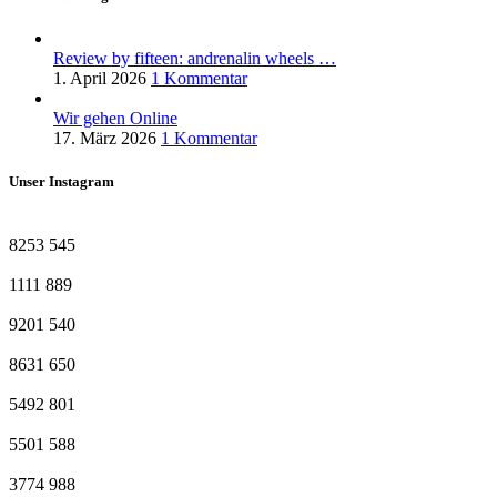
Review by fifteen: andrenalin wheels …
1. April 2026
1 Kommentar
Wir gehen Online
17. März 2026
1 Kommentar
Unser Instagram
8253
545
1111
889
9201
540
8631
650
5492
801
5501
588
3774
988