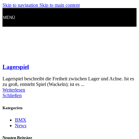
Skip to navigation
Skip to main content
MENÜ
Lagerspiel
Lagerspiel beschreibt die Freiheit zwischen Lager und Achse. Ist es
zu groß, entsteht Spiel (Wackeln); ist es ...
Weiterlesen
Schließen
Kategorien
BMX
News
Neusten Beiträge