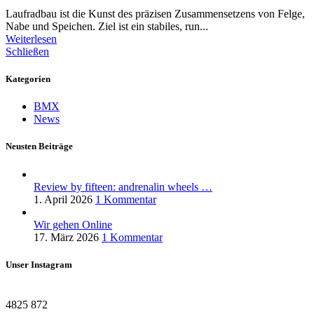
Laufradbau ist die Kunst des präzisen Zusammensetzens von Felge,
Nabe und Speichen. Ziel ist ein stabiles, run...
Weiterlesen
Schließen
Kategorien
BMX
News
Neusten Beiträge
Review by fifteen: andrenalin wheels …
1. April 2026
1 Kommentar
Wir gehen Online
17. März 2026
1 Kommentar
Unser Instagram
4825
872