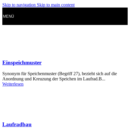
Skip to navigation
Skip to main content
MENÜ
Einspeichmuster
Synonym für Speichenmuster (Begriff 27), bezieht sich auf die
Anordnung und Kreuzung der Speichen im Laufrad.B...
Weiterlesen
Laufradbau