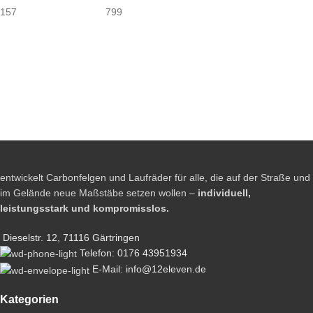
157
799
entwickelt Carbonfelgen und Laufräder für alle, die auf der Straße und
im Gelände neue Maßstäbe setzen wollen –
individuell,
leistungsstark und kompromisslos.
Dieselstr. 12, 71116 Gärtringen
Telefon: 0176 43951934
E-Mail: info@12eleven.de
Kategorien