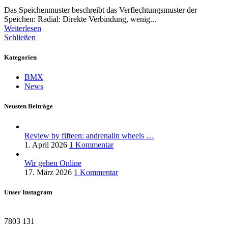
Das Speichenmuster beschreibt das Verflechtungsmuster der
Speichen: Radial: Direkte Verbindung, wenig...
Weiterlesen
Schließen
Kategorien
BMX
News
Neusten Beiträge
Review by fifteen: andrenalin wheels …
1. April 2026
1 Kommentar
Wir gehen Online
17. März 2026
1 Kommentar
Unser Instagram
7803
131