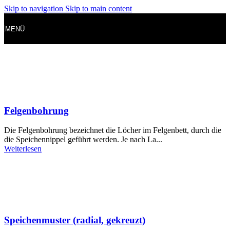
Skip to navigation
Skip to main content
MENÜ
Felgenbohrung
Die Felgenbohrung bezeichnet die Löcher im Felgenbett, durch die
die Speichennippel geführt werden. Je nach La...
Weiterlesen
Speichenmuster (radial, gekreuzt)