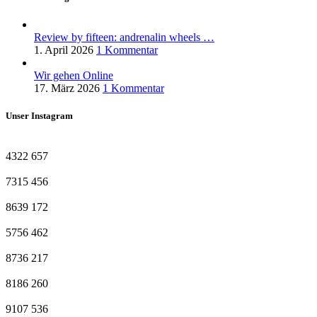
Review by fifteen: andrenalin wheels …
1. April 2026
1 Kommentar
Wir gehen Online
17. März 2026
1 Kommentar
Unser Instagram
4322
657
7315
456
8639
172
5756
462
8736
217
8186
260
9107
536