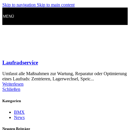
Skip to navigation
Skip to main content
MENÜ
Laufradservice
Umfasst alle Maßnahmen zur Wartung, Reparatur oder Optimierung
eines Laufrads: Zentrieren, Lagerwechsel, Speic...
Weiterlesen
Schließen
Kategorien
BMX
News
Neusten Beiträge