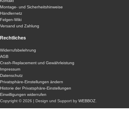
Kontakt
Montage- und Sicherheitshinweise
Händlernetz
Felgen-Wiki
Versand und Zahlung
Rechtliches
Widerrufsbelehrung
AGB
Crash-Replacement und Gewährleistung
Impressum
Datenschutz
Privatsphäre-Einstellungen ändern
Historie der Privatsphäre-Einstellungen
Einwilligungen widerrufen
Copyright © 2026 | Design und Support by
WEBBOZ
.