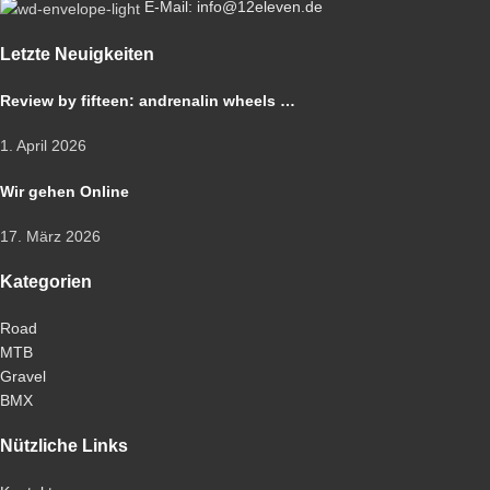
E-Mail: info@12eleven.de
Letzte Neuigkeiten
Review by fifteen: andrenalin wheels …
1. April 2026
Wir gehen Online
17. März 2026
Kategorien
Road
MTB
Gravel
BMX
Nützliche Links