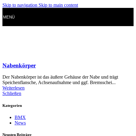
Skip to navigation
Skip to main content
MENÜ
Nabenkörper
Der Nabenkörper ist das äußere Gehäuse der Nabe und trägt
Speichenflansche, Achsenaufnahme und ggf. Bremsschei...
Weiterlesen
Schließen
Kategorien
BMX
News
Neusten Beiträge