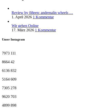
Review by fifteen: andrenalin wheels …
1. April 2026
1 Kommentar
Wir gehen Online
17. März 2026
1 Kommentar
Unser Instagram
7973
111
8664
42
6136
832
5164
609
7305
278
9620
703
4899
898