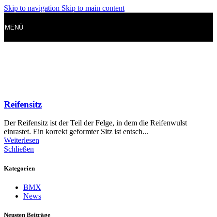
Skip to navigation
Skip to main content
MENÜ
Reifensitz
Der Reifensitz ist der Teil der Felge, in dem die Reifenwulst
einrastet. Ein korrekt geformter Sitz ist entsch...
Weiterlesen
Schließen
Kategorien
BMX
News
Neusten Beiträge