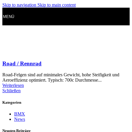
Skip to navigation
Skip to main content
MENÜ
Road / Rennrad
Road-Felgen sind auf minimales Gewicht, hohe Steifigkeit und
Aeroeffizienz optimiert. Typisch: 700c Durchmesse...
Weiterlesen
Schließen
Kategorien
BMX
News
Neusten Beiträge