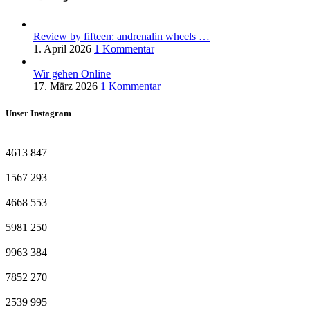
Review by fifteen: andrenalin wheels …
1. April 2026
1 Kommentar
Wir gehen Online
17. März 2026
1 Kommentar
Unser Instagram
4613
847
1567
293
4668
553
5981
250
9963
384
7852
270
2539
995