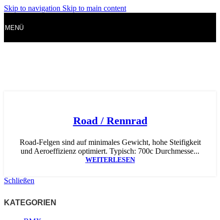
Skip to navigation
Skip to main content
MENÜ
Road / Rennrad
Road-Felgen sind auf minimales Gewicht, hohe Steifigkeit
und Aeroeffizienz optimiert. Typisch: 700c Durchmesse...
WEITERLESEN
Schließen
KATEGORIEN