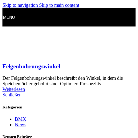
Skip to navigation
Skip to main content
MENÜ
Felgenbohrungswinkel
Der Felgenbohrungswinkel beschreibt den Winkel, in dem die
Speichenlöcher gebohrt sind. Optimiert für spezifis...
Weiterlesen
Schließen
Kategorien
BMX
News
Neusten Beiträge