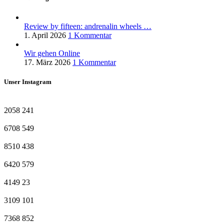
Review by fifteen: andrenalin wheels …
1. April 2026
1 Kommentar
Wir gehen Online
17. März 2026
1 Kommentar
Unser Instagram
2058
241
6708
549
8510
438
6420
579
4149
23
3109
101
7368
852