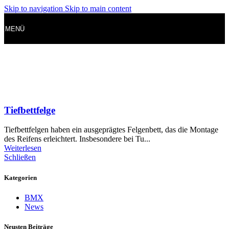
Skip to navigation
Skip to main content
MENÜ
Tiefbettfelge
Tiefbettfelgen haben ein ausgeprägtes Felgenbett, das die Montage
des Reifens erleichtert. Insbesondere bei Tu...
Weiterlesen
Schließen
Kategorien
BMX
News
Neusten Beiträge