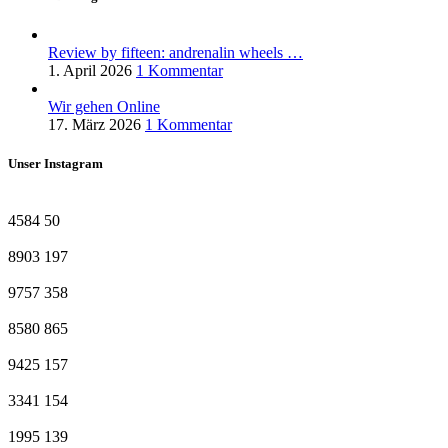
Review by fifteen: andrenalin wheels …
1. April 2026
1 Kommentar
Wir gehen Online
17. März 2026
1 Kommentar
Unser Instagram
4584
50
8903
197
9757
358
8580
865
9425
157
3341
154
1995
139