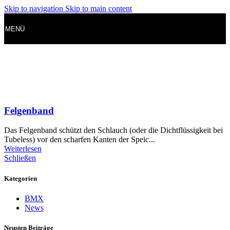
Skip to navigation
Skip to main content
MENÜ
Felgenband
Das Felgenband schützt den Schlauch (oder die Dichtflüssigkeit bei
Tubeless) vor den scharfen Kanten der Speic...
Weiterlesen
Schließen
Kategorien
BMX
News
Neusten Beiträge