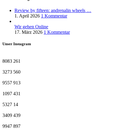
Review by fifteen: andrenalin wheels …
1. April 2026
1 Kommentar
Wir gehen Online
17. März 2026
1 Kommentar
Unser Instagram
8083
261
3273
560
9557
913
1097
431
5327
14
3409
439
9947
897