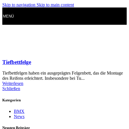
Skip to navigation
Skip to main content
MENÜ
Tiefbettfelge
Tiefbettfelgen haben ein ausgeprägtes Felgenbett, das die Montage
des Reifens erleichtert. Insbesondere bei Tu...
Weiterlesen
Schließen
Kategorien
BMX
News
Neusten Beiträge