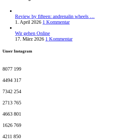
Review by fifteen: andrenalin wheels …
1. April 2026
1 Kommentar
Wir gehen Online
17. März 2026
1 Kommentar
Unser Instagram
8077
199
4494
317
7342
254
2713
765
4663
801
1626
769
4211
850