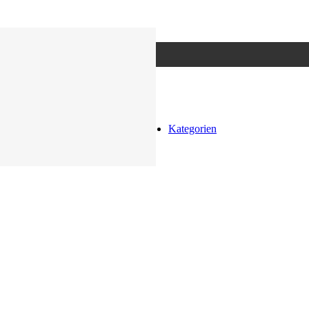
Kategorien